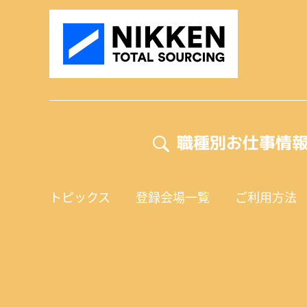
職種別お仕事情
トピックス
登録会場一覧
ご利用方法