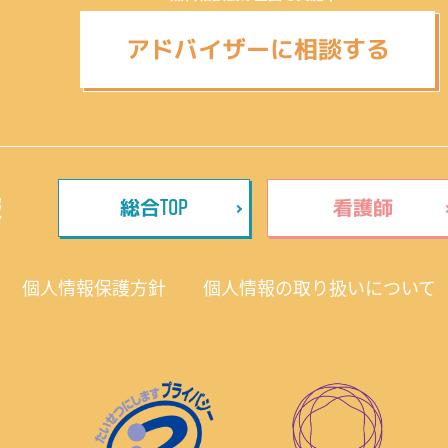
アドバイザーに相談する
TOP
報
総合
看護師
個人情報保護方針
個人情報の取り扱いについて