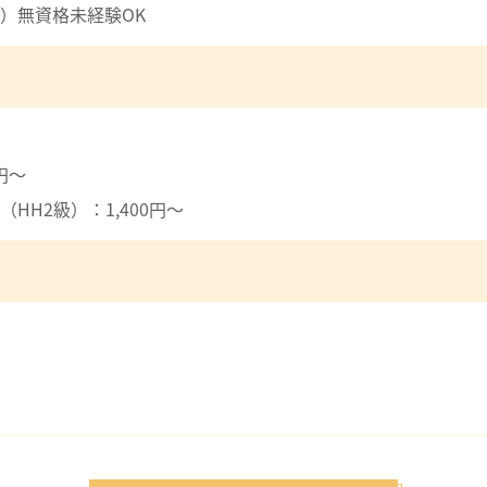
）無資格未経験OK
円～
HH2級）：1,400円～