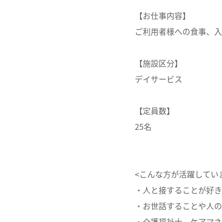
【お仕事内容】
ご利用者様への食事、入
【施設区分】
デイサービス
【定員数】
25名
<こんな方が活躍してい
・人と接することが好き
・お世話することや人の
・介護福祉士、ケアマネ