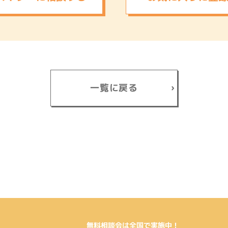
一覧に戻る
無料相談会は全国で実施中！