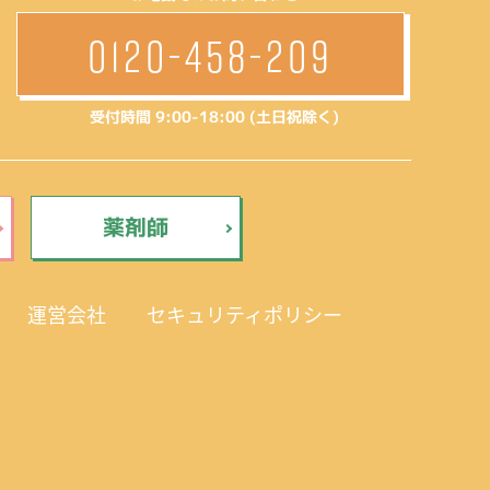
0120-458-209
受付時間 9:00-18:00 (土日祝除く)
薬剤師
運営会社
セキュリティポリシー