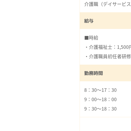
介護職（デイサービス
給与
■時給
・介護福祉士：1,500
・介護職員初任者研修（
勤務時間
8：30～17：30
9：00～18：00
9：30～18：30