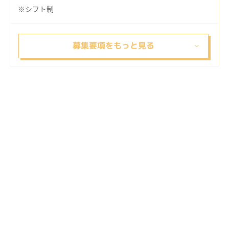
※シフト制