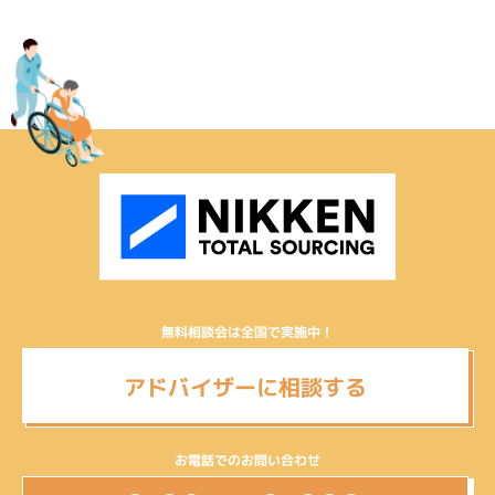
無料相談会は全国で実施中！
アドバイザーに相談する
お電話でのお問い合わせ