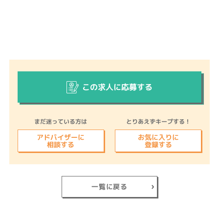
この求人に応募する
まだ迷っている方は
とりあえずキープする！
アドバイザーに
お気に入りに
相談する
登録する
一覧に戻る