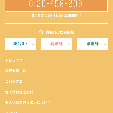
0120-458-209
受付時間 9:00-18:00 (土日祝除く)
職種別お仕事情報
TOP
総合
看護師
薬剤師
トピックス
登録会場一覧
ご利用方法
個人情報保護方針
個人情報の取り扱いについて