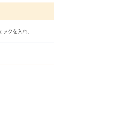
ェックを入れ、