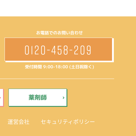
お電話でのお問い合わせ
0120-458-209
受付時間 9:00-18:00 (土日祝除く)
薬剤師
運営会社
セキュリティポリシー