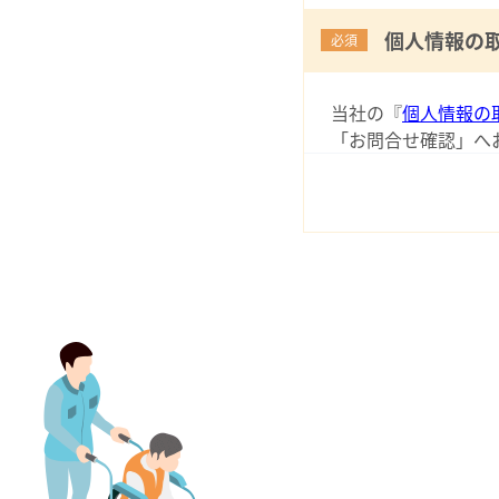
個人情報の
必須
当社の『
個人情報の
「お問合せ確認」へ