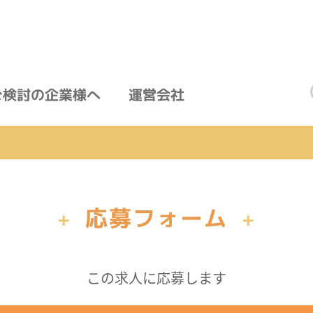
ご検討の企業様へ
運営会社
応募フォーム
+
+
この求人に応募します