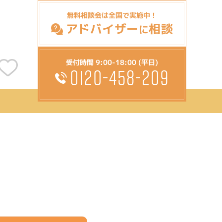
無料相談会は全国で実施中！
アドバイザー
相談
に
受付時間 9:00-18:00 (平日)
0120-458-209