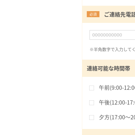
ご連絡先電
必須
※半角数字で入力して
連絡可能な時間帯
午前(9:00-12:0
午後(12:00-17:
夕方(17:00〜20