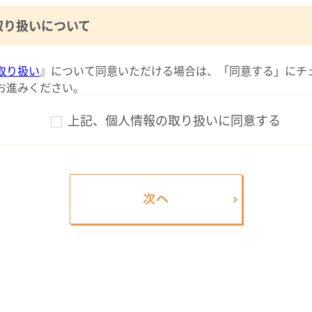
取り扱いについて
取り扱い
』について同意いただける場合は、「同意する」にチ
お進みください。
上記、個人情報の取り扱いに同意する