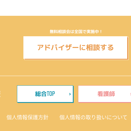
無料相談会は全国で実施中！
アドバイザーに相談する
TOP
報
総合
看護師
個人情報保護方針
個人情報の取り扱いについて