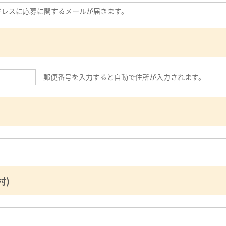
ドレスに応募に関するメールが届きます。
郵便番号を入力すると自動で住所が入力されます。
村)