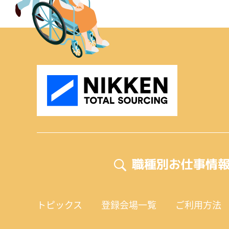
職種別お仕事情
トピックス
登録会場一覧
ご利用方法