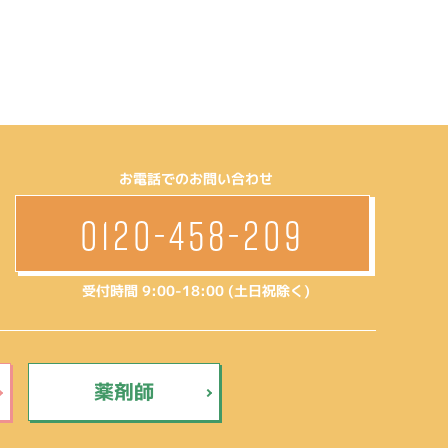
お電話でのお問い合わせ
0120-458-209
受付時間 9:00-18:00 (土日祝除く)
薬剤師