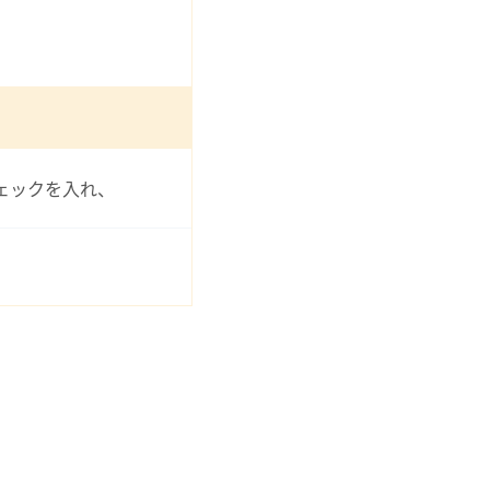
ェックを入れ、