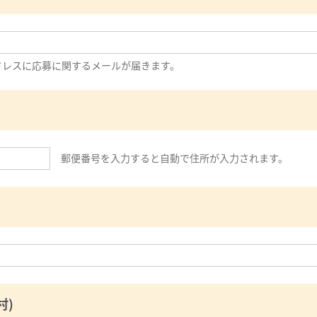
ドレスに応募に関するメールが届きます。
郵便番号を入力すると自動で住所が入力されます。
村)