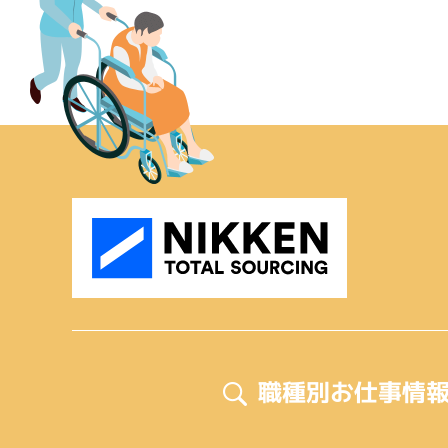
職種別お仕事情