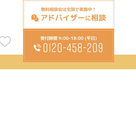
無料相談会は全国で実施中！
アドバイザー
相談
に
受付時間 9:00-18:00 (平日)
0120-458-209