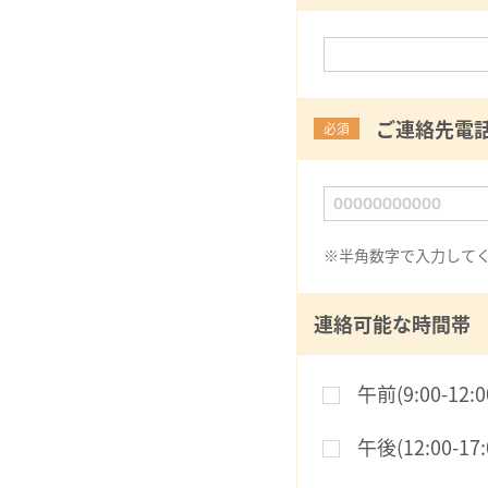
ご連絡先電
必須
※半角数字で入力して
連絡可能な時間帯
午前(9:00-12:0
午後(12:00-17: