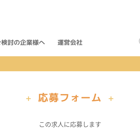
ご検討の企業様へ
運営会社
応募フォーム
+
+
この求人に応募します