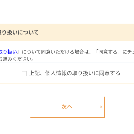
取り扱いについて
取り扱い
』について同意いただける場合は、「同意する」にチ
お進みください。
上記、個人情報の取り扱いに同意する