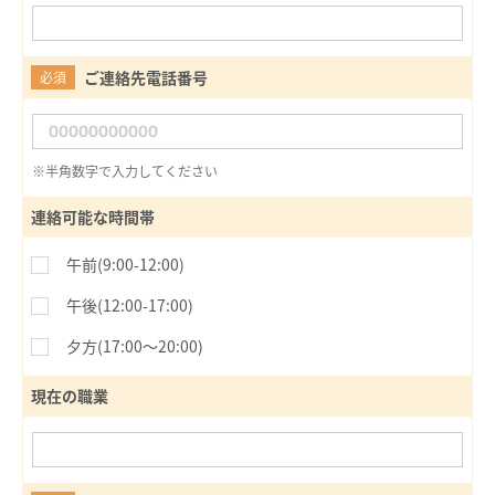
ご連絡先電話番号
必須
※半角数字で入力してください
連絡可能な時間帯
午前(9:00-12:00)
午後(12:00-17:00)
夕方(17:00〜20:00)
現在の職業