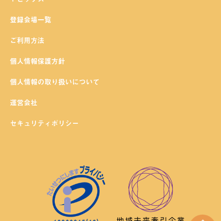
登録会場一覧
ご利用方法
個人情報保護方針
個人情報の取り扱いについて
運営会社
セキュリティポリシー