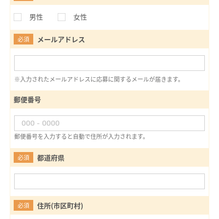
男性
女性
メールアドレス
必須
※入力されたメールアドレスに応募に関するメールが届きます。
郵便番号
郵便番号を入力すると自動で住所が入力されます。
都道府県
必須
住所(市区町村)
必須