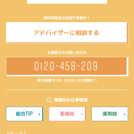
無料相談会は全国で実施中！
アドバイザーに相談する
お電話でのお問い合わせ
0120-458-209
受付時間 9:00-18:00 (土日祝除く)
職種別お仕事情報
TOP
総合
看護師
薬剤師
トピックス