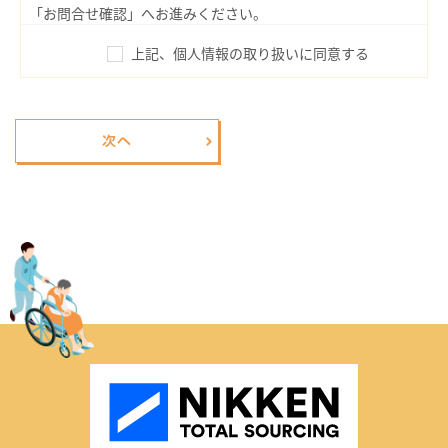
「お問合せ確認」へお進みください。
上記、個人情報の取り扱いに同意する