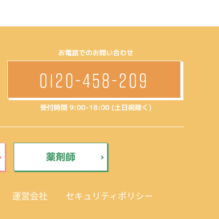
お電話でのお問い合わせ
0120-458-209
受付時間 9:00-18:00 (土日祝除く)
薬剤師
運営会社
セキュリティポリシー