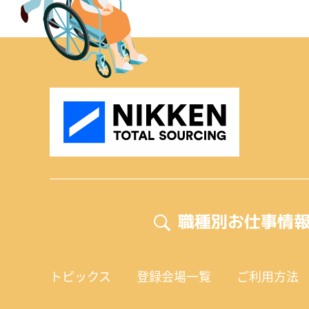
職種別お仕事情
トピックス
登録会場一覧
ご利用方法