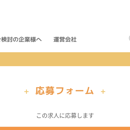
ご検討の企業様へ
運営会社
応募フォーム
+
+
この求人に応募します