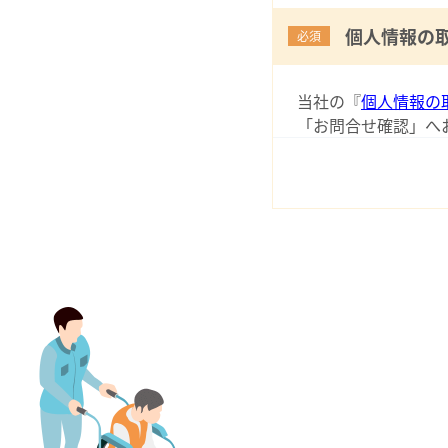
個人情報の
必須
当社の『
個人情報の
「お問合せ確認」へ