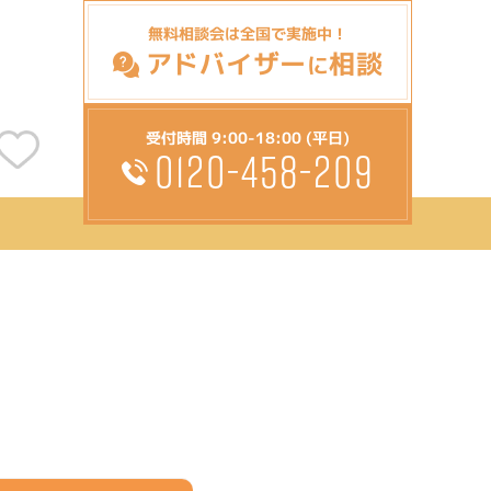
無料相談会は全国で実施中！
アドバイザー
相談
に
受付時間 9:00-18:00 (平日)
0120-458-209