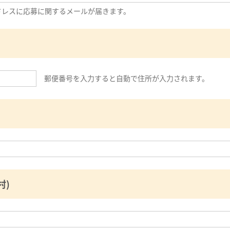
ドレスに応募に関するメールが届きます。
郵便番号を入力すると自動で住所が入力されます。
村)