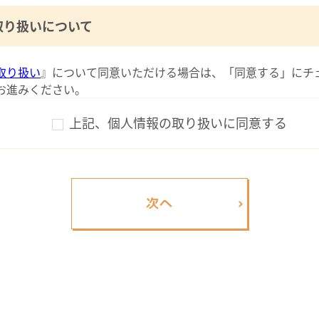
取り扱いについて
取り扱い
』について同意いただける場合は、「同意する」にチ
お進みください。
上記、個人情報の取り扱いに同意する