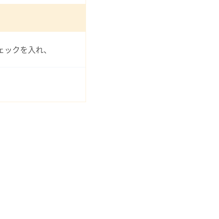
ェックを入れ、