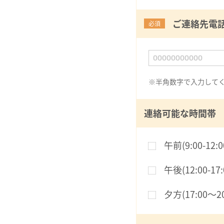
ご連絡先電
必須
※半角数字で入力して
連絡可能な時間帯
午前(9:00-12:0
午後(12:00-17:
夕方(17:00〜20