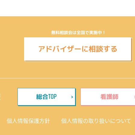
無料相談会は全国で実施中！
アドバイザーに相談する
TOP
報
総合
看護師
個人情報保護方針
個人情報の取り扱いについて