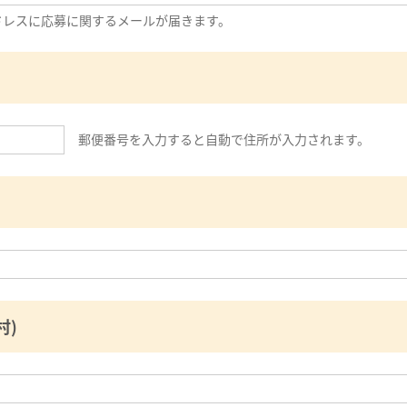
ドレスに応募に関するメールが届きます。
郵便番号を入力すると自動で住所が入力されます。
村)