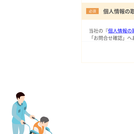
個人情報の
必須
当社の『
個人情報の
「お問合せ確認」へ