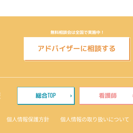
無料相談会は全国で実施中！
アドバイザーに相談する
TOP
報
総合
看護師
個人情報保護方針
個人情報の取り扱いについて