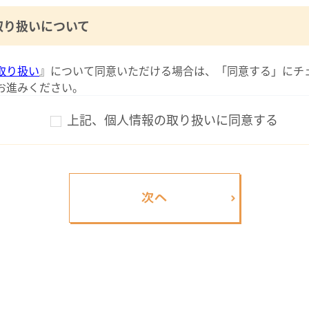
取り扱いについて
取り扱い
』について同意いただける場合は、「同意する」にチ
お進みください。
上記、個人情報の取り扱いに同意する