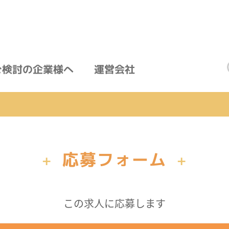
ご検討の企業様へ
運営会社
応募フォーム
+
+
この求人に応募します