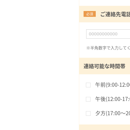
ご連絡先電
必須
※半角数字で入力して
連絡可能な時間帯
午前(9:00-12:0
午後(12:00-17:
夕方(17:00〜20