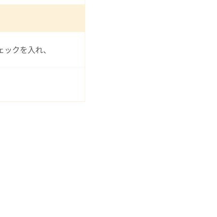
ェックを入れ、