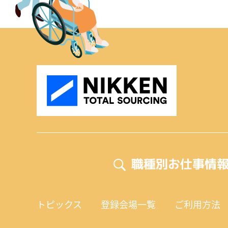
職種別お仕事情
トピックス
登録会場一覧
ご利用方法