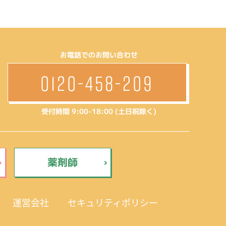
お電話でのお問い合わせ
0120-458-209
受付時間 9:00-18:00 (土日祝除く)
薬剤師
運営会社
セキュリティポリシー