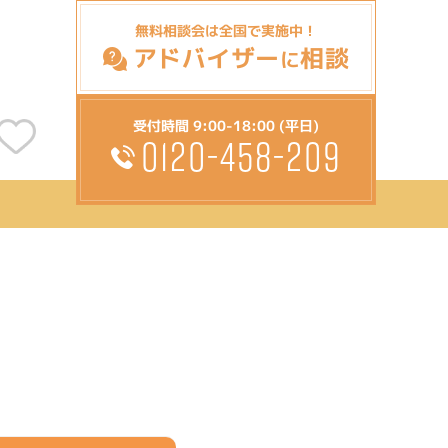
無料相談会は全国で実施中！
アドバイザー
相談
に
受付時間 9:00-18:00 (平日)
0120-458-209