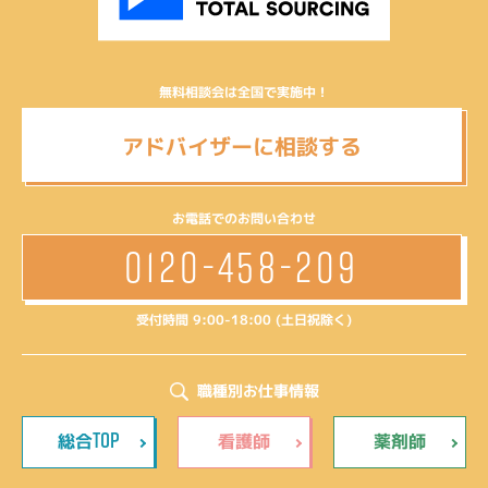
無料相談会は全国で実施中！
アドバイザーに相談する
お電話でのお問い合わせ
0120-458-209
受付時間 9:00-18:00 (土日祝除く)
職種別お仕事情報
TOP
総合
看護師
薬剤師