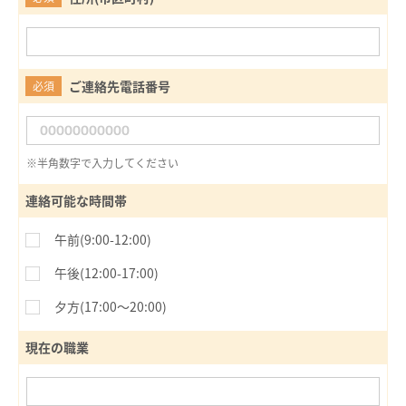
ご連絡先電話番号
必須
※半角数字で入力してください
連絡可能な時間帯
午前(9:00-12:00)
午後(12:00-17:00)
夕方(17:00〜20:00)
現在の職業