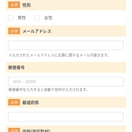
性別
必須
男性
女性
メールアドレス
必須
※入力されたメールアドレスに応募に関するメールが届きます。
郵便番号
郵便番号を入力すると自動で住所が入力されます。
都道府県
必須
住所(市区町村)
必須