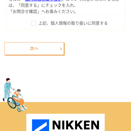
は、「同意する」にチェックを入れ、
「お問合せ確認」へお進みください。
上記、個人情報の取り扱いに同意する