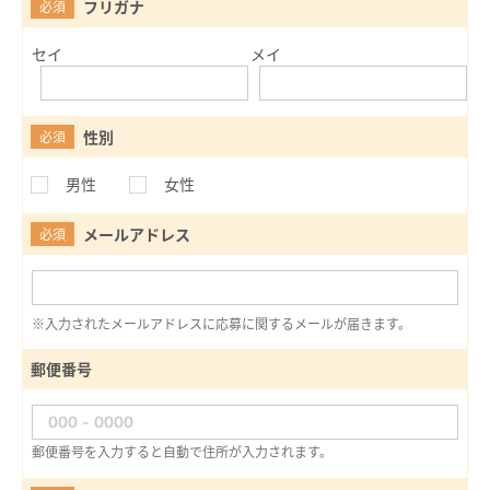
フリガナ
必須
セイ
メイ
性別
必須
男性
女性
メールアドレス
必須
※入力されたメールアドレスに応募に関するメールが届きます。
郵便番号
郵便番号を入力すると自動で住所が入力されます。