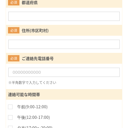
都道府県
必須
住所(市区町村)
必須
ご連絡先電話番号
必須
※半角数字で入力してください
連絡可能な時間帯
午前(9:00-12:00)
午後(12:00-17:00)
夕方(17:00〜20:00)