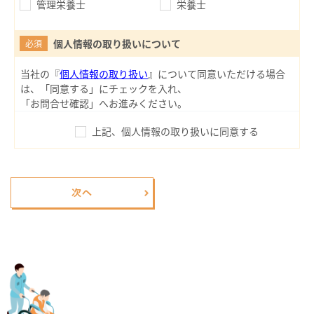
管理栄養士
栄養士
個人情報の取り扱いについて
必須
当社の『
個人情報の取り扱い
』について同意いただける場合
は、「同意する」にチェックを入れ、
「お問合せ確認」へお進みください。
上記、個人情報の取り扱いに同意する