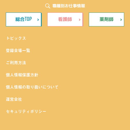
職種別お仕事情報
TOP
総合
看護師
薬剤師
トピックス
登録会場一覧
ご利用方法
個人情報保護方針
個人情報の取り扱いについて
運営会社
セキュリティポリシー