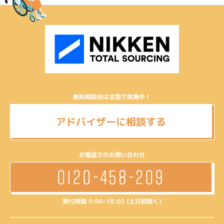
無料相談会は全国で実施中！
アドバイザーに相談する
お電話でのお問い合わせ
0120-458-209
受付時間 9:00-18:00 (土日祝除く)