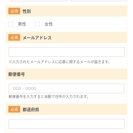
性別
必須
男性
女性
メールアドレス
必須
※入力されたメールアドレスに応募に関するメールが届きます。
郵便番号
郵便番号を入力すると自動で住所が入力されます。
都道府県
必須