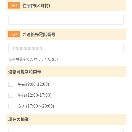
住所(市区町村)
必須
ご連絡先電話番号
必須
※半角数字で入力してください
連絡可能な時間帯
午前(9:00-12:00)
午後(12:00-17:00)
夕方(17:00〜20:00)
現在の職業