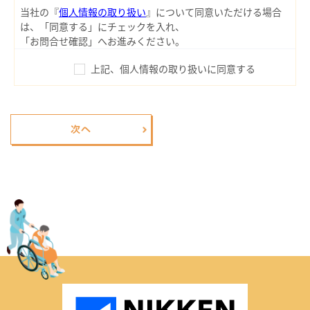
当社の『
個人情報の取り扱い
』について同意いただける場合
は、「同意する」にチェックを入れ、
「お問合せ確認」へお進みください。
上記、個人情報の取り扱いに同意する