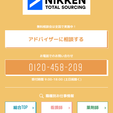
無料相談会は全国で実施中！
アドバイザーに相談する
お電話でのお問い合わせ
0120-458-209
受付時間 9:00-18:00 (土日祝除く)
職種別お仕事情報
TOP
総合
看護師
薬剤師