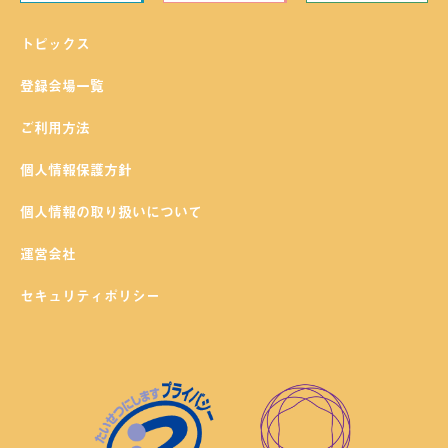
トピックス
登録会場一覧
ご利用方法
個人情報保護方針
個人情報の取り扱いについて
運営会社
セキュリティポリシー