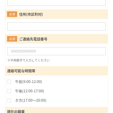
住所(市区町村)
必須
ご連絡先電話番号
必須
※半角数字で入力してください
連絡可能な時間帯
午前(9:00-12:00)
午後(12:00-17:00)
夕方(17:00〜20:00)
現在の職業