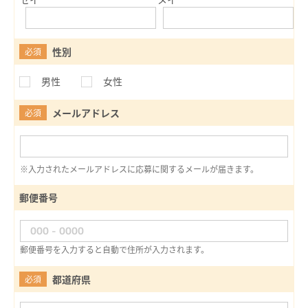
性別
必須
男性
女性
メールアドレス
必須
※入力されたメールアドレスに応募に関するメールが届きます。
郵便番号
郵便番号を入力すると自動で住所が入力されます。
都道府県
必須