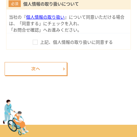
個人情報の取り扱いについて
必須
当社の『
個人情報の取り扱い
』について同意いただける場合
は、「同意する」にチェックを入れ、
「お問合せ確認」へお進みください。
上記、個人情報の取り扱いに同意する