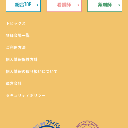
TOP
総合
看護師
薬剤師
トピックス
登録会場一覧
ご利用方法
個人情報保護方針
個人情報の取り扱いについて
運営会社
セキュリティポリシー