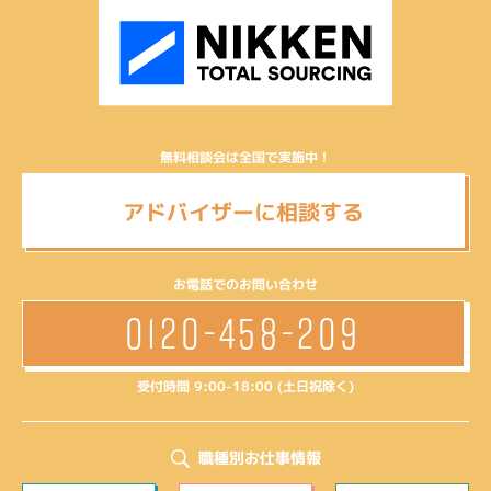
無料相談会は全国で実施中！
アドバイザーに相談する
お電話でのお問い合わせ
0120-458-209
受付時間 9:00-18:00 (土日祝除く)
職種別お仕事情報