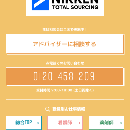
無料相談会は全国で実施中！
アドバイザーに相談する
お電話でのお問い合わせ
0120-458-209
受付時間 9:00-18:00 (土日祝除く)
職種別お仕事情報
TOP
総合
看護師
薬剤師