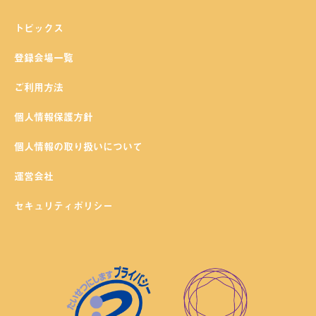
トピックス
登録会場一覧
ご利用方法
個人情報保護方針
個人情報の取り扱いについて
運営会社
セキュリティポリシー