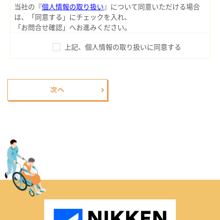
当社の『
個人情報の取り扱い
』について同意いただける場合
は、「同意する」にチェックを入れ、
「お問合せ確認」へお進みください。
上記、個人情報の取り扱いに同意する