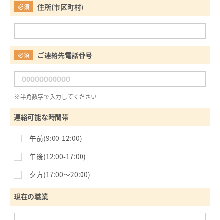
住所(市区町村)
必須
ご連絡先電話番号
必須
※半角数字で入力してください
連絡可能な時間帯
午前(9:00-12:00)
午後(12:00-17:00)
夕方(17:00〜20:00)
現在の職業