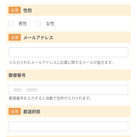
性別
必須
男性
女性
メールアドレス
必須
※入力されたメールアドレスに応募に関するメールが届きます。
郵便番号
郵便番号を入力すると自動で住所が入力されます。
都道府県
必須