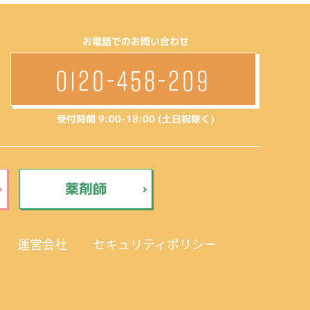
お電話でのお問い合わせ
0120-458-209
受付時間 9:00-18:00 (土日祝除く)
薬剤師
運営会社
セキュリティポリシー