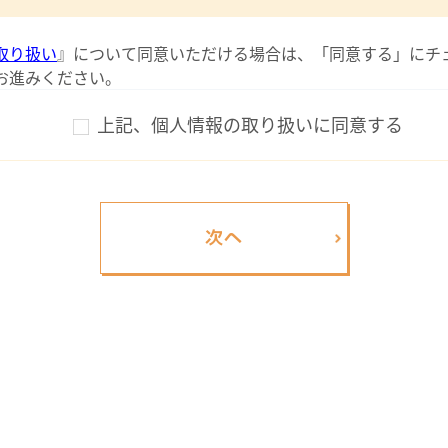
取り扱い
』について同意いただける場合は、「同意する」にチ
お進みください。
上記、個人情報の取り扱いに同意する