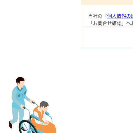
当社の『
個人情報の
「お問合せ確認」へ