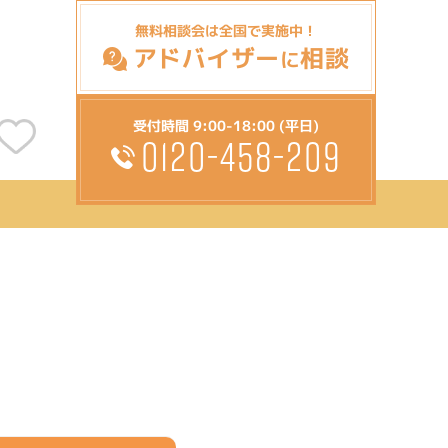
無料相談会は全国で実施中！
アドバイザー
相談
に
受付時間 9:00-18:00 (平日)
0120-458-209