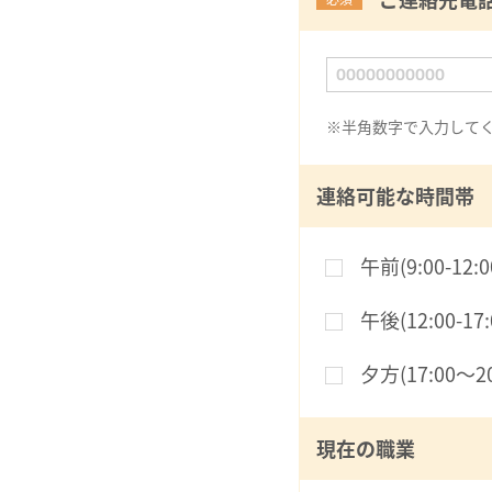
※半角数字で入力して
連絡可能な時間帯
午前(9:00-12:0
午後(12:00-17:
夕方(17:00〜20
現在の職業