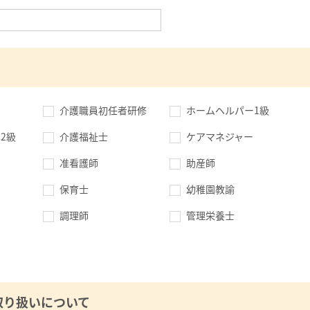
介護職員初任者研修
ホームヘルパー1級
2級
介護福祉士
ケアマネジャー
准看護師
助産師
保育士
幼稚園教諭
調理師
管理栄養士
取り扱いについて