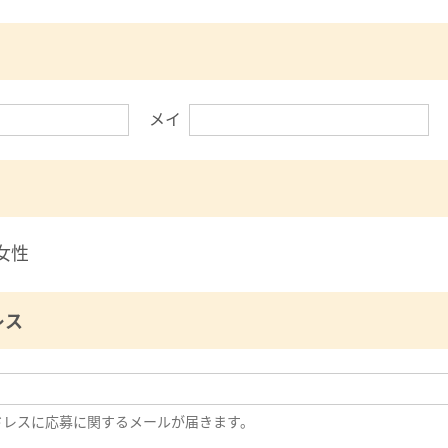
メイ
女性
レス
ドレスに応募に関するメールが届きます。