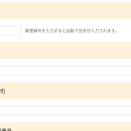
郵便番号を入力すると自動で住所が入力されます。
村)
話番号