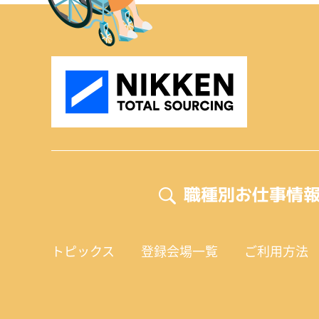
職種別お仕事情
トピックス
登録会場一覧
ご利用方法