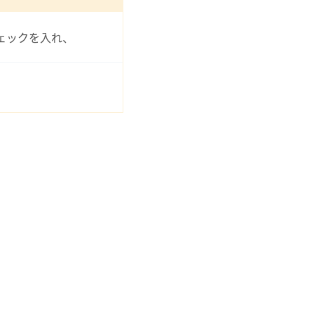
ェックを入れ、