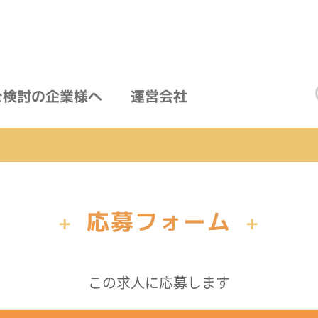
ご検討の企業様へ
運営会社
応募フォーム
+
+
この求人に応募します