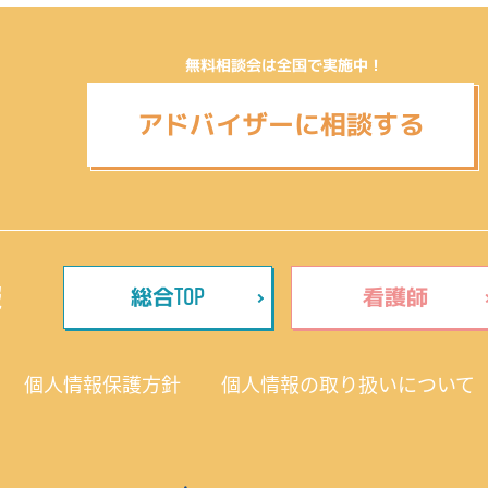
無料相談会は全国で実施中！
アドバイザーに相談する
TOP
報
総合
看護師
個人情報保護方針
個人情報の取り扱いについて