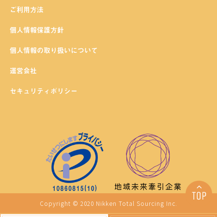
ご利用方法
個人情報保護方針
個人情報の取り扱いについて
運営会社
セキュリティポリシー
Copyright © 2020 Nikken Total Sourcing Inc.