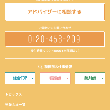
アドバイザーに相談する
お電話でのお問い合わせ
0120-458-209
受付時間 9:00-18:00 (土日祝除く)
職種別お仕事情報
TOP
総合
看護師
薬剤師
トピックス
登録会場一覧