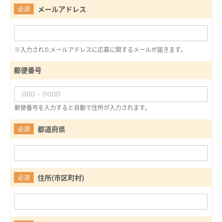
メールアドレス
必須
※入力されたメールアドレスに応募に関するメールが届きます。
郵便番号
郵便番号を入力すると自動で住所が入力されます。
都道府県
必須
住所(市区町村)
必須