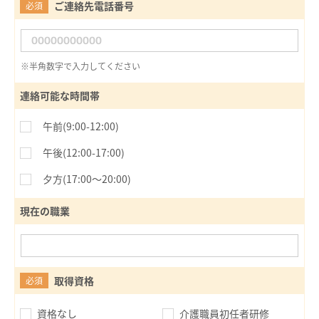
ご連絡先電話番号
必須
※半角数字で入力してください
連絡可能な時間帯
午前(9:00-12:00)
午後(12:00-17:00)
夕方(17:00〜20:00)
現在の職業
取得資格
必須
資格なし
介護職員初任者研修