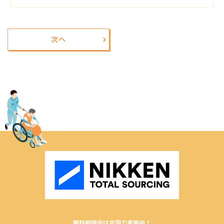
無料相談会は全国で実施中！