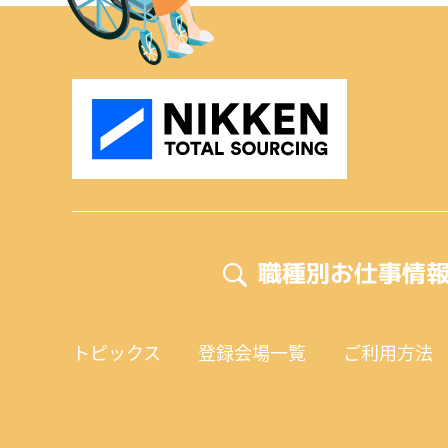
職種別お仕事情
トピックス
登録会場一覧
ご利用方法