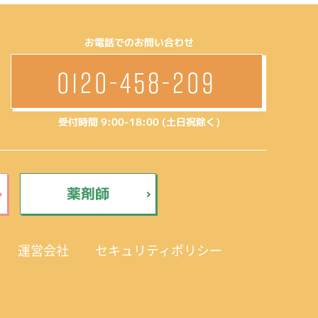
お電話でのお問い合わせ
0120-458-209
受付時間 9:00-18:00 (土日祝除く)
薬剤師
運営会社
セキュリティポリシー