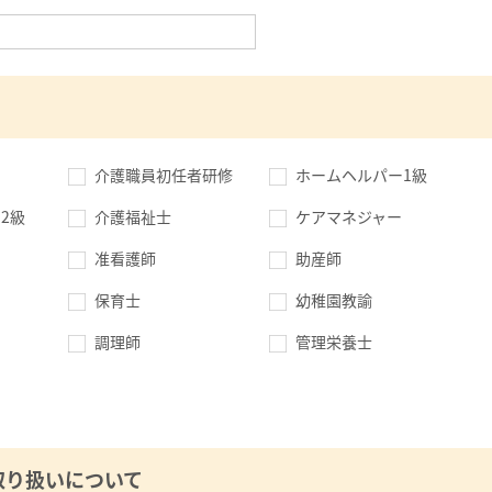
介護職員初任者研修
ホームヘルパー1級
2級
介護福祉士
ケアマネジャー
准看護師
助産師
保育士
幼稚園教諭
調理師
管理栄養士
取り扱いについて