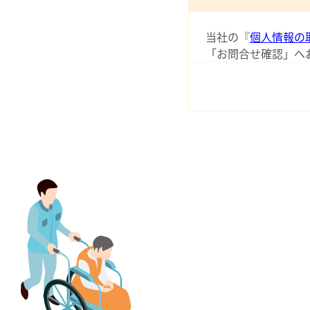
当社の『
個人情報の
「お問合せ確認」へ