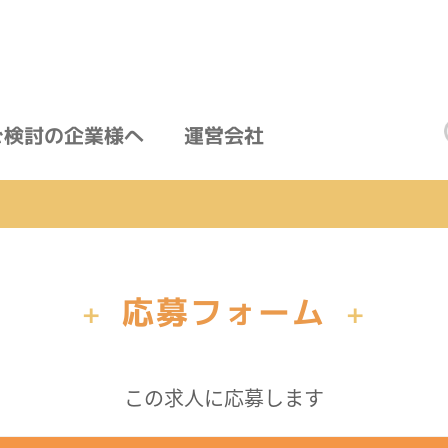
ご検討の企業様へ
運営会社
応募フォーム
+
+
この求人に応募します