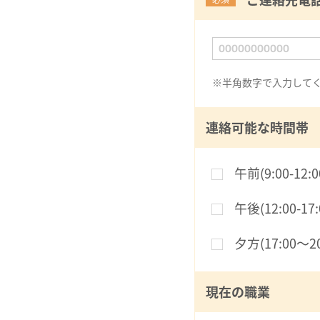
※半角数字で入力して
連絡可能な時間帯
午前(9:00-12:0
午後(12:00-17:
夕方(17:00〜20
現在の職業