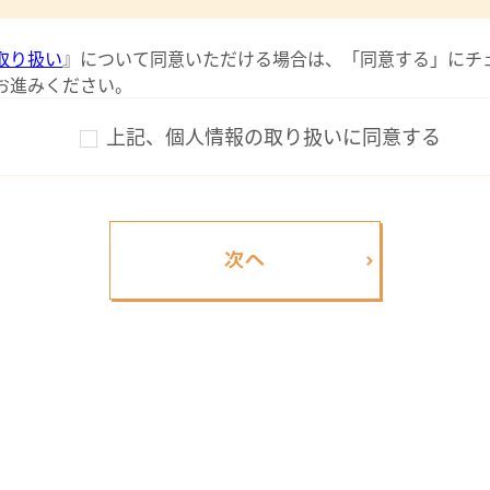
取り扱い
』について同意いただける場合は、「同意する」にチ
お進みください。
上記、個人情報の取り扱いに同意する