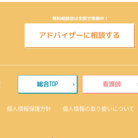
無料相談会は全国で実施中！
アドバイザーに相談する
TOP
報
総合
看護師
個人情報保護方針
個人情報の取り扱いについて