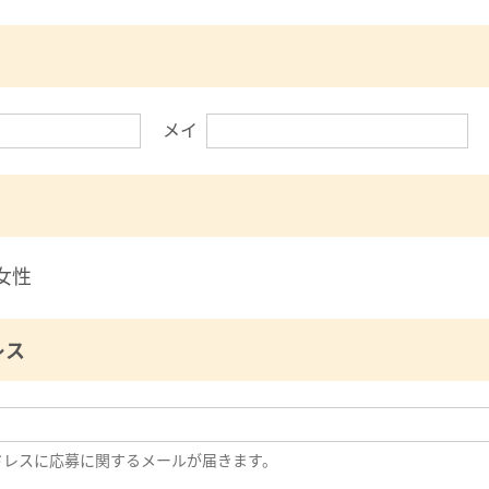
メイ
女性
レス
ドレスに応募に関するメールが届きます。