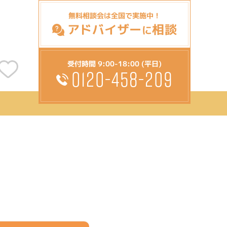
無料相談会は全国で実施中！
アドバイザー
相談
に
受付時間 9:00-18:00 (平日)
0120-458-209