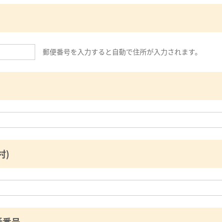
郵便番号を入力すると自動で住所が入力されます。
村)
話番号