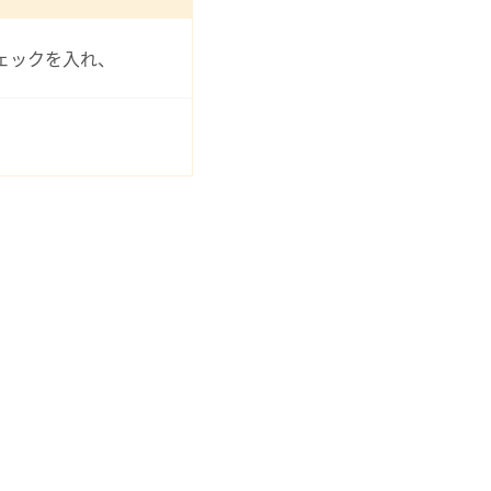
ェックを入れ、