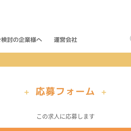
ご検討の企業様へ
運営会社
応募フォーム
+
+
この求人に応募します