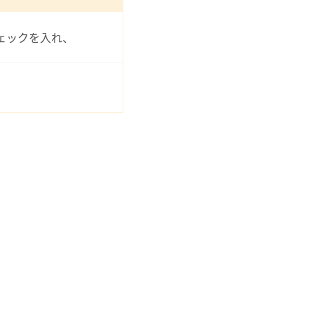
ェックを入れ、