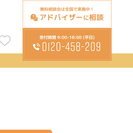
無料相談会は全国で実施中！
アドバイザー
相談
に
受付時間 9:00-18:00 (平日)
0120-458-209