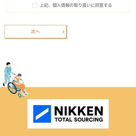
上記、個人情報の取り扱いに同意する