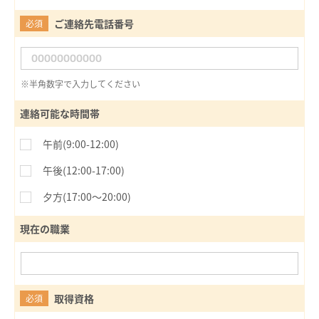
ご連絡先電話番号
必須
※半角数字で入力してください
連絡可能な時間帯
午前(9:00-12:00)
午後(12:00-17:00)
夕方(17:00〜20:00)
現在の職業
取得資格
必須