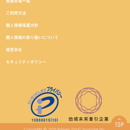
登録会場一覧
ご利用方法
個人情報保護方針
個人情報の取り扱いについて
運営会社
セキュリティポリシー
Copyright © 2020 Nikken Total Sourcing Inc.