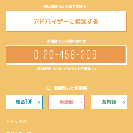
無料相談会は全国で実施中！
アドバイザーに相談する
お電話でのお問い合わせ
0120-458-209
受付時間 9:00-18:00 (土日祝除く)
職種別お仕事情報
TOP
総合
看護師
薬剤師
トピックス