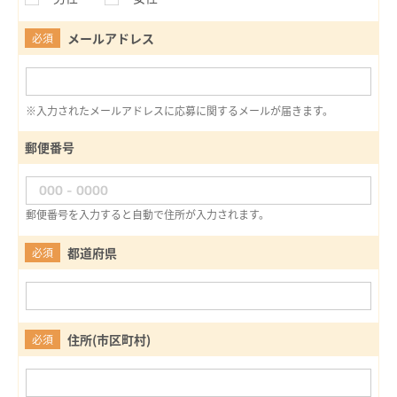
メールアドレス
必須
※入力されたメールアドレスに応募に関するメールが届きます。
郵便番号
郵便番号を入力すると自動で住所が入力されます。
都道府県
必須
住所(市区町村)
必須