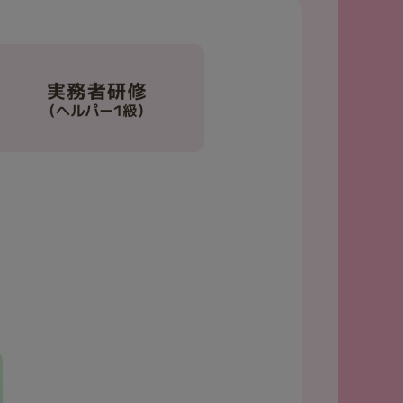
実務者研修（ヘルパー1級）