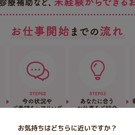
お気持ちはどちらに近いですか？