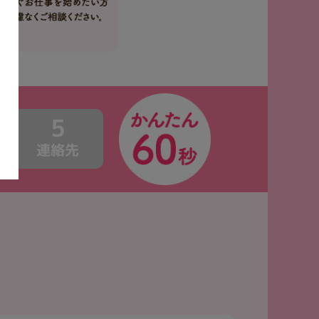
5
連絡先