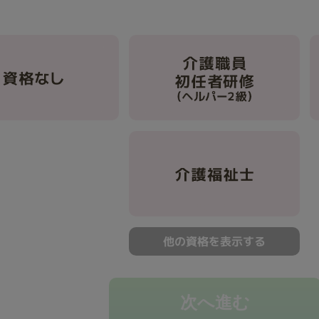
資格なし
介護職員初任者研修（ヘルパー2級）
介護福祉士
他の資格を表示する
次へ進む