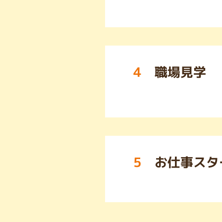
4
職場見学
5
お仕事スタ