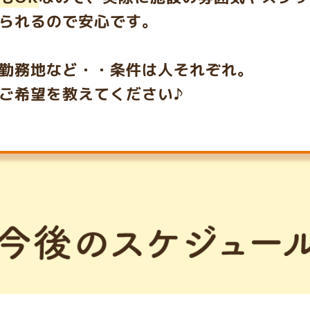
られるので安心です。
勤務地など・・条件は人それぞれ。
ご希望を教えてください♪