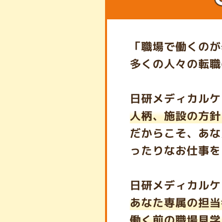
「職場で働くのが
多くの人々の転職
日研メディカルケ
人柄、施設の方針
だからこそ、あな
ったりなお仕事を
日研メディカルケ
あなた専属の担当
働く前の職場見学