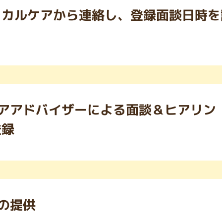
カルケアから連絡し、登録面談日時を
アアドバイザーによる面談＆ヒアリン
登録
の提供