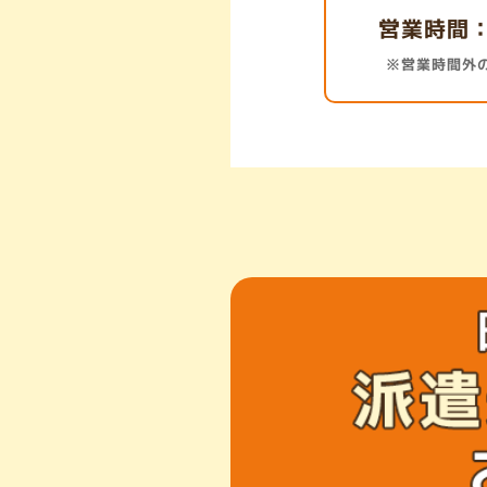
営業時間
※営業時間外