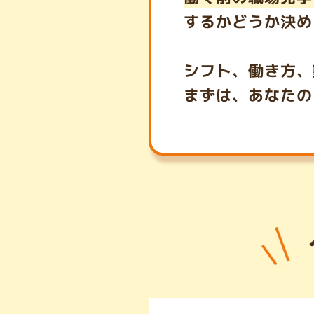
するかどうか決め
シフト、働き方、
まずは、あなたの