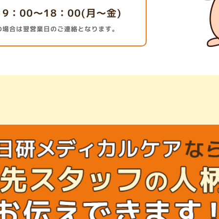
：
9：00～18：00(月～金)
の場合は翌営業日のご連絡となります。