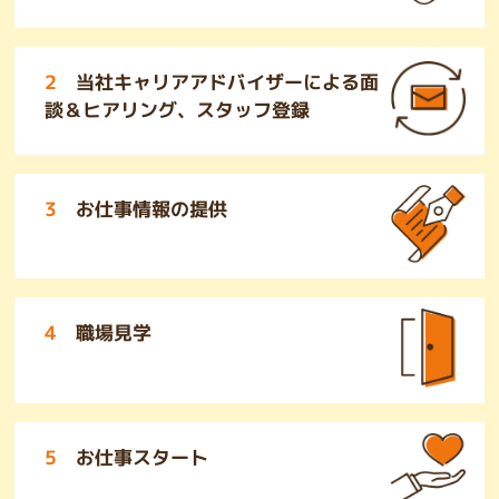
2
当社キャリアアドバイザーによる面
談＆ヒアリング、スタッフ登録
3
お仕事情報の提供
4
職場見学
5
お仕事スタート