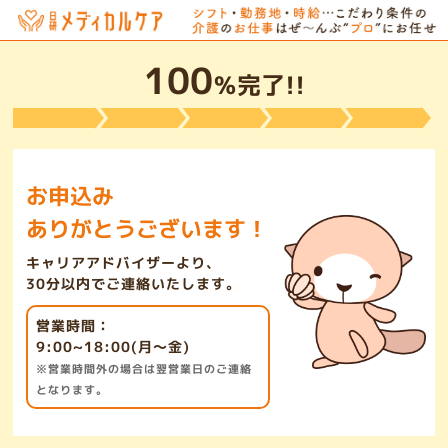
100
％完了!!
お申込み
ありがとうございます！
キャリアアドバイザーより、
30分以内でご連絡いたします。
営業時間：
9:00~18:00(月～金)
※営業時間外の場合は翌営業日のご連絡
となります。